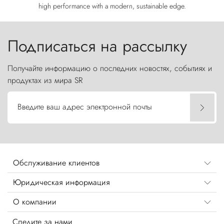
high performance with a modern, sustainable edge.
Подписаться на рассылку
Получайте информацию о последних новостях, событиях и
продуктах из мира SR
Введите ваш адрес электронной почты
Обслуживание клиентов
Юридическая информация
О компании
Следите за нами