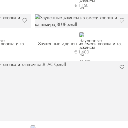
€ 1.150
BLUE
Зауженные джинсы из смеси хлопка и кашемира
Зауженные джинсы из смеси хлопка и кашемира
€ 1.400