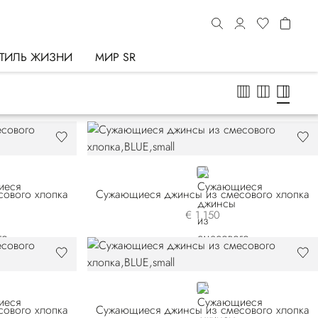
ТИЛЬ ЖИЗНИ
МИР SR
BLUE
ового хлопка
Сужающиеся джинсы из смесового хлопка
€ 1.150
BLUE
ового хлопка
Сужающиеся джинсы из смесового хлопка