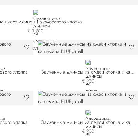
BLUE
ющиеся джинсы из смесового хлопка
€ 1.200
BLUE
ового хлопка
Зауженные джинсы из смеси хлопка и кашемира
€ 900
BLUE
ового хлопка
Зауженные джинсы из смеси хлопка и кашемира
€ 900