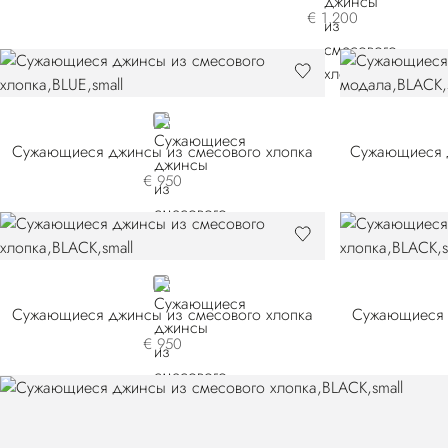
€ 1.200
BLUE
Сужающиеся джинсы из смесового хлопка
€ 950
BLACK
Сужающиеся джинсы из смесового хлопка
Сужающиеся 
€ 950