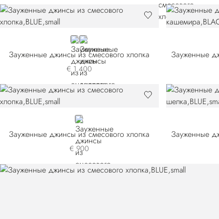
BLUE T0196-AMP0
BLUE T0196-GLP0
Зауженные джинсы из смесового хлопка
€ 1.400
BLUE
Зауженные джинсы из смесового хлопка
€ 900