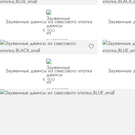
BLUE
Зауженные джинсы из смесового хлопка
Зауженные д
€ 900
BLACK
Зауженные джинсы из смесового хлопка
Зауженные д
€ 900