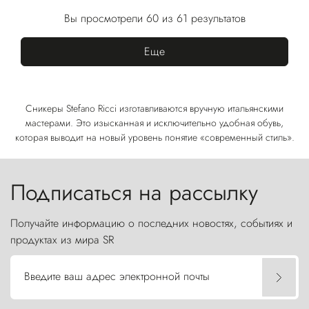
Вы просмотрели 60 из 61 результатов
Еще
Сникеры Stefano Ricci изготавливаются вручную итальянскими
мастерами. Это изысканная и исключительно удобная обувь,
которая выводит на новый уровень понятие «современный стиль».
Подписаться на рассылку
Получайте информацию о последних новостях, событиях и
продуктах из мира SR
Введите ваш адрес электронной почты