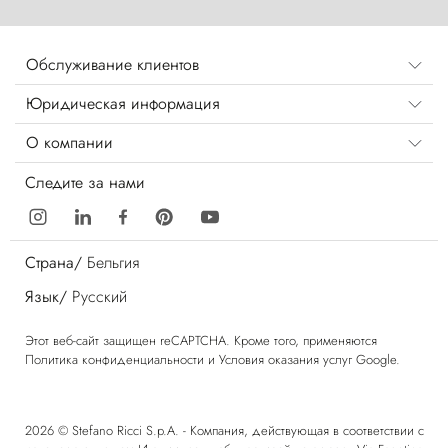
Обслуживание клиентов
Юридическая информация
О компании
Следите за нами
Страна/
Бельгия
Язык/
Русский
Этот веб-сайт защищен reCAPTCHA. Кроме того, применяются
Политика конфиденциальности
и
Условия оказания услуг
Google.
2026 © Stefano Ricci S.p.A. - Компания, действующая в соответствии с