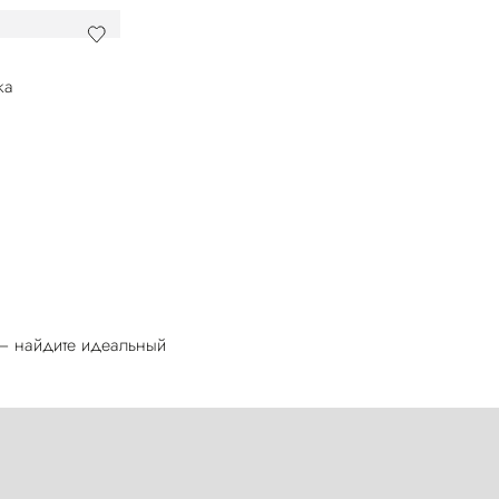
— найдите идеальный