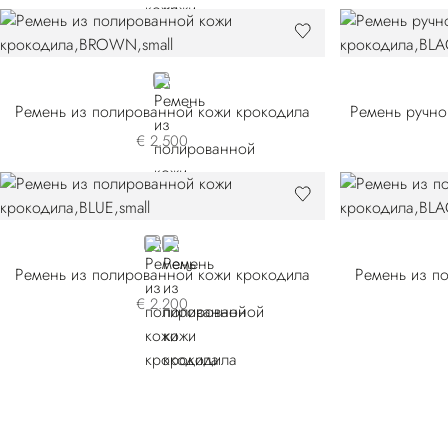
BROWN
Ремень из полированной кожи крокодила
€ 2.500
BLUE
BROWN
Ремень из полированной кожи крокодила
Ремень из п
€ 2.200