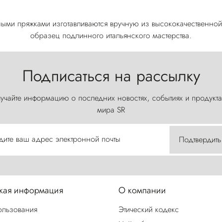
ными пряжками изготавливаются вручную из высококачественной
образец подлинного итальянского мастерства.
Подписаться на рассылку
учайте информацию о последних новостях, событиях и продукта
мира SR
дите ваш адрес электронной почты
Подтвердить
ая информация
О компании
ользования
Этический кодекс