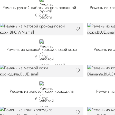
BLACK
Ремень ручной работы из полированной кожи крокодила
€ 2.200
BROWN
Ремень из матовой крокодиловой кожи
Ремень из 
€ 1.800
BLUE
Ремень из матовой кожи крокодила
Ремень из
€ 2.500