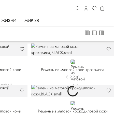
Ь ЖИЗНИ
МИР SR
BLACK
иловой кожи
Ремень из матовой кожи крокодила
€ 2.200
BLACK
иловой кожи
Ремень из матовой крокодиловой кожи