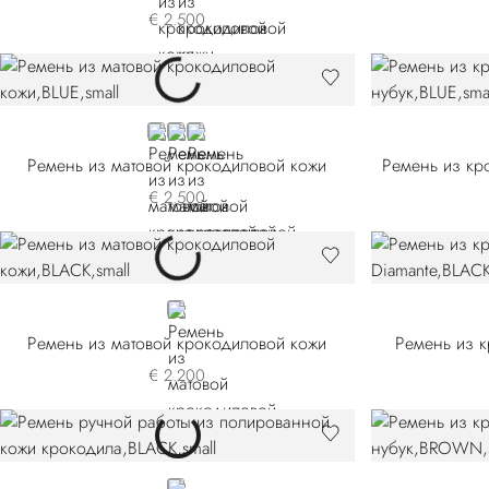
€ 2.500
BLUE
BROWN
BLACK
Ремень из матовой крокодиловой кожи
€ 2.500
BLACK
Ремень из матовой крокодиловой кожи
Ремень из к
€ 2.200