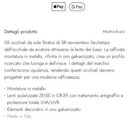
Dettagli prodotto
Mostra di più
Gli occhiali da sole Stratos di SR reinventano l’archetipo
dell’occhiale da aviatore attraverso la lente del lusso. La raffinata
montatura in metallo, rifinita in oro galvanizzato, crea un profilo
ricercato che lusinga e definisce. I dettagli del marchio
conferiscono opulenza, rendendo questi occhiali davvero
progettati per una moderna raffinatezza.
Montatura in metallo
Lenti polarizzate ZEISS in CR-39 con trattamento antigraffio e
protezione totale UVA/UVB
Elementi decorativi in oro galvanizzato
Made in Italy