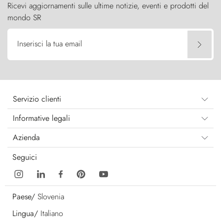
Ricevi aggiornamenti sulle ultime notizie, eventi e prodotti del
mondo SR
Inserisci la tua email
Servizio clienti
Informative legali
Azienda
Seguici
Paese/
Slovenia
Lingua/
Italiano