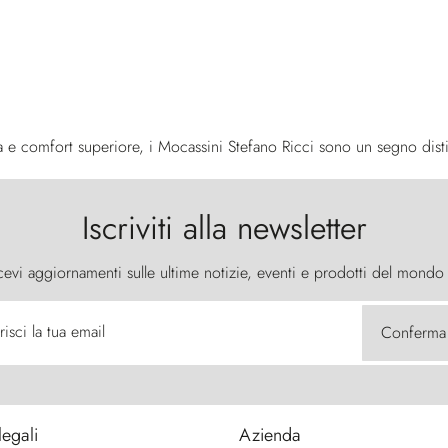
e comfort superiore, i Mocassini Stefano Ricci sono un segno distint
Iscriviti alla newsletter
cevi aggiornamenti sulle ultime notizie, eventi e prodotti del mondo
risci la tua email
Conferma
legali
Azienda