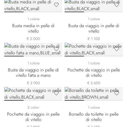
1 colore
1 colore
Busta media in pelle di
Busta da viaggio in pelle di
vitello
vitello
€ 2.000
€ 1.100
1 colore
1 colore
Busta da viaggio in pelle di
Pochette da viaggio in pelle
vitello fatta a mano
di vitello
€ 2.900
€ 2.600
2 colori
1 colore
Pochette da viaggio in pelle
Borsello da toilette in pelle
di vitello
di vitello