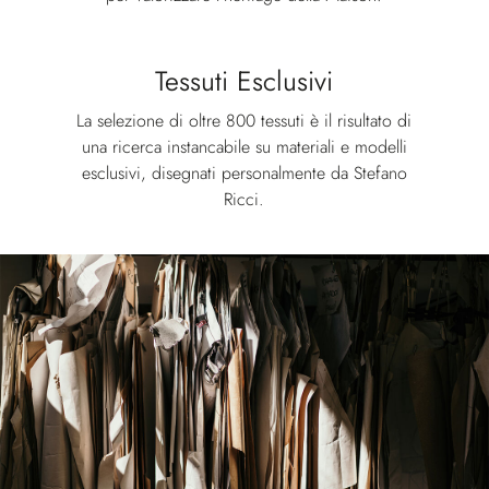
Tessuti Esclusivi
La selezione di oltre 800 tessuti è il risultato di
una ricerca instancabile su materiali e modelli
esclusivi, disegnati personalmente da Stefano
Ricci.