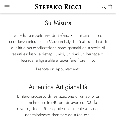
Su Misura
La tradizione sartoriale di Stefano Ricci è sinonimo di
eccellenza interamente Made in Italy. I più alti standard di
qualità e personalizzazione sono garantiti dalla scelta di
tessuti esclusivi e dettagli unici, uniti ad un heritage di
tecnica, artigianalità e saper fare fiorentino.
Prenota un Appuntamento
Autentica Artigianalità
L’intero processo di realizzazione di un abito su
misura richiede oltre 40 ore di lavoro e 200 fasi
diverse, di cui 30 eseguite interamente a mano,
per valorizzare l'heritage della Maison.