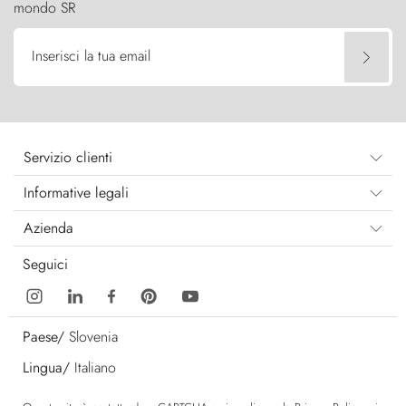
mondo SR
Inserisci la tua email
Servizio clienti
Informative legali
Azienda
Seguici
Paese/
Slovenia
Lingua/
Italiano