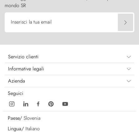
mondo SR
Inserisci la tua email
Servizio clienti
Informative legali
Azienda
Seguici
Paese/
Slovenia
Lingua/
Italiano