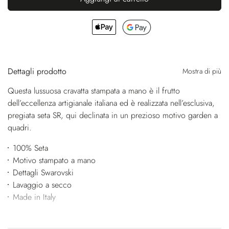
Dettagli prodotto
Mostra di più
Questa lussuosa cravatta stampata a mano è il frutto
dell’eccellenza artigianale italiana ed è realizzata nell’esclusiva,
pregiata seta SR, qui declinata in un prezioso motivo garden a
quadri.
100% Seta
Motivo stampato a mano
Dettagli Swarovski
Lavaggio a secco
Made in Italy