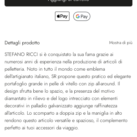
Dettagli prodotto
Mostra di più
STEFANO RICCI si è conquistato la sua fama grazie ai
numerosi anni di esperienza nella produzione di articoli di
pelletteria. Noto in tutto il mondo come emblema
dell’artigianato italiano, SR propone questo pratico ed elegante
portafoglio grande in pelle di vitello con zip all-around. Il
design sfrutta bene lo spazio, e la presenza del motivo
diamantato in rilievo e del logo intrecciato con elementi
decorativi in palladio galvanizzato aggiunge raffinatezza
all’articolo. Lo scomparto a doppia zip e la maniglia in alto
rendono questo articolo versatile e spazioso, il complemento
perfetto ai tuoi accessori da viaggio.