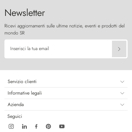
Newsletter
Ricevi aggiornamenti sulle ultime notizie, eventi e prodotti del
mondo SR
Inserisci la tua email
Servizio clienti
Informative legali
Azienda
Seguici