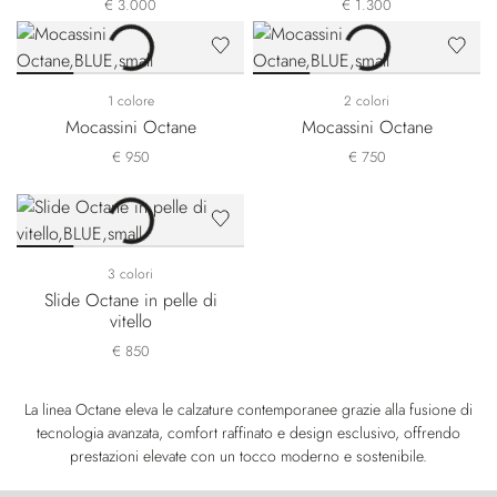
€ 3.000
€ 1.300
1 colore
2 colori
Mocassini Octane
Mocassini Octane
€ 950
€ 750
3 colori
Slide Octane in pelle di
vitello
€ 850
La linea Octane eleva le calzature contemporanee grazie alla fusione di
tecnologia avanzata, comfort raffinato e design esclusivo, offrendo
prestazioni elevate con un tocco moderno e sostenibile.