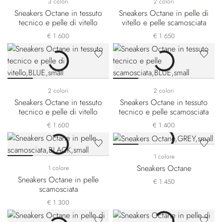
3 colori
2 colori
Sneakers Octane in tessuto
Sneakers Octane in pelle di
tecnico e pelle di vitello
vitello e pelle scamosciata
€ 1.600
€ 1.650
2 colori
2 colori
Sneakers Octane in tessuto
Sneakers Octane in tessuto
tecnico e pelle di vitello
tecnico e pelle scamosciata
€ 1.600
€ 1.400
1 colore
Sneakers Octane
1 colore
Sneakers Octane in pelle
€ 1.450
scamosciata
€ 1.300