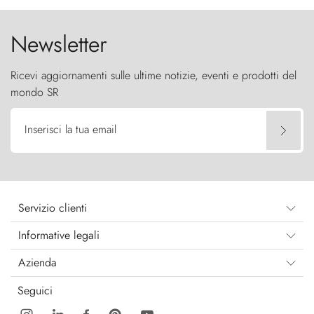
Newsletter
Ricevi aggiornamenti sulle ultime notizie, eventi e prodotti del
mondo SR
Inserisci la tua email
Servizio clienti
Informative legali
Azienda
Seguici