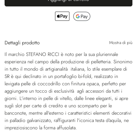
Dettagli prodotto
Mostra di più
Il marchio STEFANO RICCI è noto per la sua pluriennale
esperienza nel campo della produzione di pelletteria. Sinonimo
in tutto il mondo di artigianalità italiana, lo stile esemplare di
SR è qui declinato in un portafoglio bi-fold, realizzato in
levigata pelle di coccodrillo con finitura opaca, perfetto per
aggiungere un tocco di esclusività agli accessori da tutti i
giorni. L'interno in pelle di vitello, dalle linee eleganti, si apre
sugli slot per carte di credito e uno scomparto per le
banconote, mentre all'esterno i caratteristici elementi decorativi
in palladio galvanizzato, raffiguranti l'iconica testa d'aquila, ne
impreziosiscono la forma affusolata.