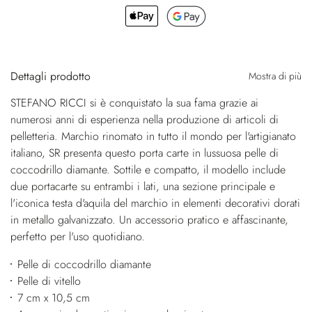
Dettagli prodotto
Mostra di più
STEFANO RICCI si è conquistato la sua fama grazie ai
numerosi anni di esperienza nella produzione di articoli di
pelletteria. Marchio rinomato in tutto il mondo per l'artigianato
italiano, SR presenta questo porta carte in lussuosa pelle di
coccodrillo diamante. Sottile e compatto, il modello include
due portacarte su entrambi i lati, una sezione principale e
l'iconica testa d'aquila del marchio in elementi decorativi dorati
in metallo galvanizzato. Un accessorio pratico e affascinante,
perfetto per l'uso quotidiano.
Pelle di coccodrillo diamante
Pelle di vitello
7 cm x 10,5 cm