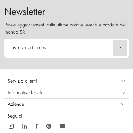
Newsletter
Ricevi aggiornamenti sulle ultime notizie, eventi e prodotti del
mondo SR
Inserisci la tua email
Servizio clienti
Informative legali
Azienda
Seguici