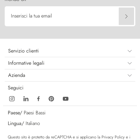
Inserisci la tua email
Servizio clienti
Informative legali
Azienda
Seguici
Paese/
Paesi Bassi
Lingua/
Italiano
Questo sito è protetto da reCAPTCHA e si applicano la
Privacy Policy
e i