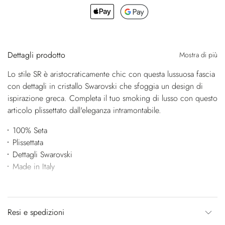
Dettagli prodotto
Mostra di più
Lo stile SR è aristocraticamente chic con questa lussuosa fascia
con dettagli in cristallo Swarovski che sfoggia un design di
ispirazione greca. Completa il tuo smoking di lusso con questo
articolo plissettato dall'eleganza intramontabile.
100% Seta
Plissettata
Dettagli Swarovski
Made in Italy
Resi e spedizioni