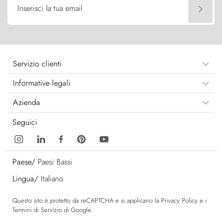
Inserisci la tua email
Servizio clienti
Informative legali
Azienda
Seguici
Paese/
Paesi Bassi
Lingua/
Italiano
Questo sito è protetto da reCAPTCHA e si applicano la
Privacy Policy
e i
Termini di Servizio
di Google.