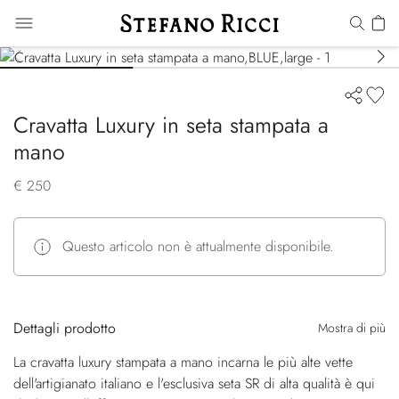
Cravatta Luxury in seta stampata a
mano
€ 250
Questo articolo non è attualmente disponibile.
Dettagli prodotto
Mostra di più
La cravatta luxury stampata a mano incarna le più alte vette
dell'artigianato italiano e l'esclusiva seta SR di alta qualità è qui