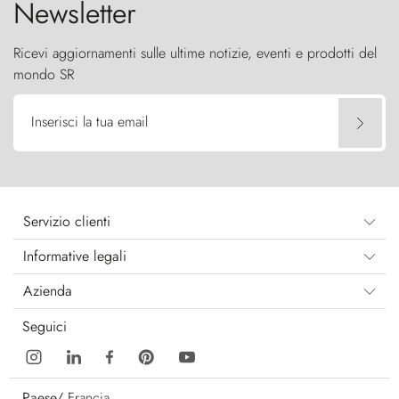
Newsletter
Ricevi aggiornamenti sulle ultime notizie, eventi e prodotti del
mondo SR
Inserisci la tua email
Servizio clienti
Informative legali
Azienda
Seguici
Paese/
Francia