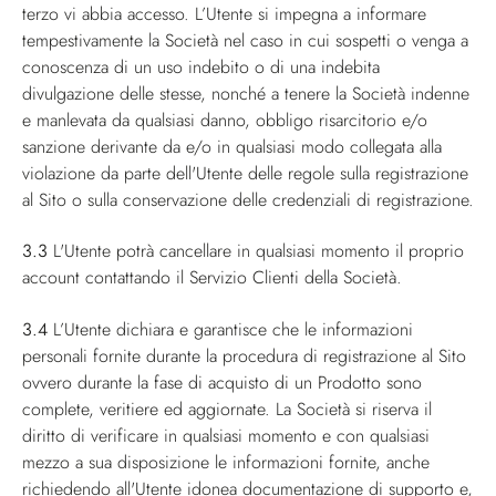
terzo vi abbia accesso. L’Utente si impegna a informare
tempestivamente la Società nel caso in cui sospetti o venga a
conoscenza di un uso indebito o di una indebita
divulgazione delle stesse, nonché a tenere la Società indenne
e manlevata da qualsiasi danno, obbligo risarcitorio e/o
sanzione derivante da e/o in qualsiasi modo collegata alla
violazione da parte dell'Utente delle regole sulla registrazione
al Sito o sulla conservazione delle credenziali di registrazione.
3.3
L'Utente potrà cancellare in qualsiasi momento il proprio
account contattando il Servizio Clienti della Società.
3.4
L’Utente dichiara e garantisce che le informazioni
personali fornite durante la procedura di registrazione al Sito
ovvero durante la fase di acquisto di un Prodotto sono
complete, veritiere ed aggiornate. La Società si riserva il
diritto di verificare in qualsiasi momento e con qualsiasi
mezzo a sua disposizione le informazioni fornite, anche
richiedendo all'Utente idonea documentazione di supporto e,