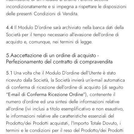
incondizionatamente e si impegna a rispettare le disposizioni
delle presenti Condizioni di Vendita.
4.4
Il Modulo D’ordine sarà archiviato nella banca dati della
Società per il tempo necessario all’evasione dell’ordine di
acquisto e, comunque, nei termini di legge.
5.Aaccettazione di un ordine di acquisto -
Perfezionamento del contratto di compravendita
5.1
Una volta che il Modulo D’ordine dell’Utente è stato
ricevuto dalla Società, la Società invierà un’e-mail automatica
di conferma di ricezione dell’ordine di acquisto (di seguito
“E-mail di Conferma Ricezione Ordine”
), contenente il
numero d’ordine ed una sintesi delle informazioni relative
all’ordine (ivi inclusi a titolo esemplificativo e non esaustivo,
le informazioni relative alle caratteristiche essenziali del
Prodotto/dei Prodotti acquistati, l’Importo Totale Dovuto, i
termini e le condizioni per il reso del Prodotto/dei Prodotti