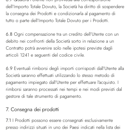
dell’Importo Totale Dovuto, la Società ha diritto di sospendere
la consegna dei Prodotti e condizionarla al pagamento di
tutto o parte dell’Importo Totale Dovuto per i Prodotti.
6.8
Ogni compensazione tra un credito dell’Utente con un
debito nei confronti della Società sorto in relazione a un
Contratto potrà avvenire solo nelle ipotesi previste dagli
articoli 1241 e seguenti del codice civile.
6.9
Eventuali rimborsi degli importi corrisposti dall'Utente alla
Società saranno effettuati utilizzando lo stesso metodo di
pagamento impiegato dall'Utente per effettuare l'acquisto. I
rimborsi saranno processati nei tempi e nei modi previsti dal
gestore di tale strumento di pagamento.
7. Consegna dei prodotti
7.1
I Prodotti possono essere consegnati esclusivamente
presso indirizzi situati in uno dei Paesi indicati nella lista dei