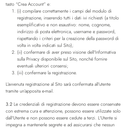
tasto “Crea Account” e:
(i) compilare correttamente i campi del modulo di
registrazione, inserendo tutti i dati ivi richiesti (a titolo
esemplificativo e non esaustivo: nome, cognome,
indirizzo di posta elettronica, username e password,
rispettando i criteri per la creazione della password di
volta in volta indicati sul Sito);
(ii) confermare di aver preso visione dell'Informativa
sulla Privacy disponibile sul Sito, nonché fornire
eventuali ulteriori consensi;
(iii) confermare la registrazione.
L’avvenuta registrazione al Sito sarà confermata all'utente
tramite un’apposita e-mail.
3.2
Le credenziali di registrazione devono essere conservate
con estrema cura e attenzione, possono essere utilizzate solo
dall'Utente e non possono essere cedute a terzi. L'Utente si
impegna a mantenerle segrete e ad assicurarsi che nessun