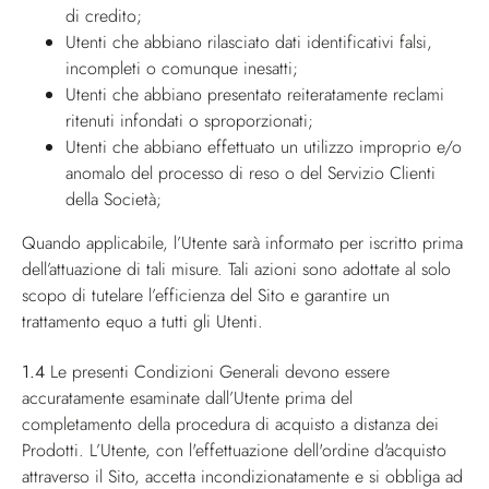
di credito;
Utenti che abbiano rilasciato dati identificativi falsi,
incompleti o comunque inesatti;
Utenti che abbiano presentato reiteratamente reclami
ritenuti infondati o sproporzionati;
Utenti che abbiano effettuato un utilizzo improprio e/o
anomalo del processo di reso o del Servizio Clienti
della Società;
Quando applicabile, l’Utente sarà informato per iscritto prima
dell’attuazione di tali misure. Tali azioni sono adottate al solo
scopo di tutelare l’efficienza del Sito e garantire un
trattamento equo a tutti gli Utenti.
1.4
Le presenti Condizioni Generali devono essere
accuratamente esaminate dall’Utente prima del
completamento della procedura di acquisto a distanza dei
Prodotti. L’Utente, con l'effettuazione dell'ordine d'acquisto
attraverso il Sito, accetta incondizionatamente e si obbliga ad