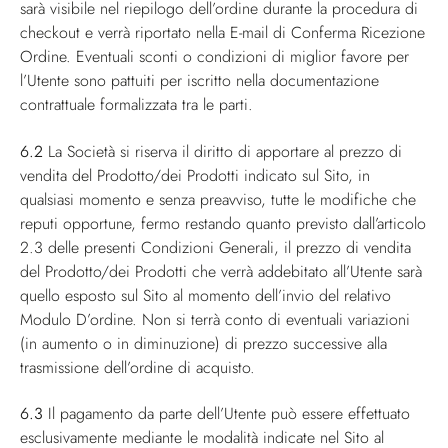
sarà visibile nel riepilogo dell’ordine durante la procedura di
checkout e verrà riportato nella E-mail di Conferma Ricezione
Ordine. Eventuali sconti o condizioni di miglior favore per
l’Utente sono pattuiti per iscritto nella documentazione
contrattuale formalizzata tra le parti.
6.2
La Società si riserva il diritto di apportare al prezzo di
vendita del Prodotto/dei Prodotti indicato sul Sito, in
qualsiasi momento e senza preavviso, tutte le modifiche che
reputi opportune, fermo restando quanto previsto dall’articolo
2.3 delle presenti Condizioni Generali, il prezzo di vendita
del Prodotto/dei Prodotti che verrà addebitato all’Utente sarà
quello esposto sul Sito al momento dell’invio del relativo
Modulo D’ordine. Non si terrà conto di eventuali variazioni
(in aumento o in diminuzione) di prezzo successive alla
trasmissione dell’ordine di acquisto.
6.3
Il pagamento da parte dell’Utente può essere effettuato
esclusivamente mediante le modalità indicate nel Sito al