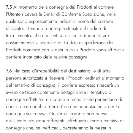
7.5
Al momento della consegna dei Prodotti al corriere,
l'Utente riceverà la E-mail di Conferma Spedizione, nella
quale sono espressamente indicati il nome del corriere
utilizzato, i tempi di consegna stimati e il codice di
tracciamento, che consentirà all'Utente di monitorare
costantemente la spedizione. La data di spedizione dei
Prodotti coincide con la data in cui i Prodotti sono affidati al
corriere incaricato della relativa consegna.
7.6
Nel caso d'irreperibilità del destinatario, o di altra
persona autorizzata a ricevere i Prodotti ordinati al momento
del tentativo di consegna, il corriere espresso rilascerà un
avviso cartaceo contenente dettagli circa il tentativo di
consegna effettuato e i codici e recapiti che permettano di
concordare con il corriere stesso un appuntamento per la
consegna successiva. Qualora il corriere non riceva
dall’Utente istruzioni differenti, effettuerà ulteriori tentativi di
consegna che, se inefficaci, decreteranno la messa in