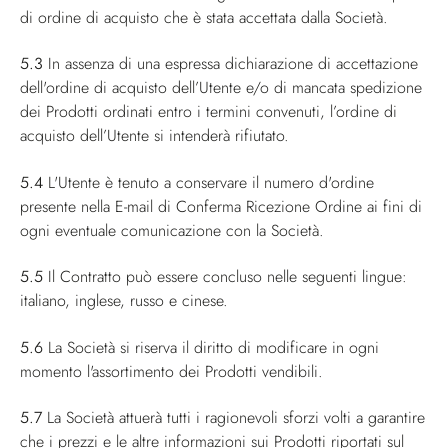
di ordine di acquisto che è stata accettata dalla Società.
5.3
In assenza di una espressa dichiarazione di accettazione
dell'ordine di acquisto dell’Utente e/o di mancata spedizione
dei Prodotti ordinati entro i termini convenuti, l’ordine di
acquisto dell’Utente si intenderà rifiutato.
5.4
L'Utente è tenuto a conservare il numero d'ordine
presente nella E-mail di Conferma Ricezione Ordine ai fini di
ogni eventuale comunicazione con la Società.
5.5
Il Contratto può essere concluso nelle seguenti lingue:
italiano, inglese, russo e cinese.
5.6
La Società si riserva il diritto di modificare in ogni
momento l'assortimento dei Prodotti vendibili.
5.7
La Società attuerà tutti i ragionevoli sforzi volti a garantire
che i prezzi e le altre informazioni sui Prodotti riportati sul