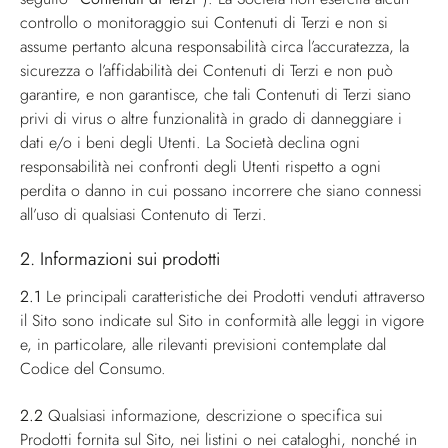
controllo o monitoraggio sui Contenuti di Terzi e non si
assume pertanto alcuna responsabilità circa l’accuratezza, la
sicurezza o l’affidabilità dei Contenuti di Terzi e non può
garantire, e non garantisce, che tali Contenuti di Terzi siano
privi di virus o altre funzionalità in grado di danneggiare i
dati e/o i beni degli Utenti. La Società declina ogni
responsabilità nei confronti degli Utenti rispetto a ogni
perdita o danno in cui possano incorrere che siano connessi
all’uso di qualsiasi Contenuto di Terzi.
2. Informazioni sui prodotti
2.1
Le principali caratteristiche dei Prodotti venduti attraverso
il Sito sono indicate sul Sito in conformità alle leggi in vigore
e, in particolare, alle rilevanti previsioni contemplate dal
Codice del Consumo.
2.2
Qualsiasi informazione, descrizione o specifica sui
Prodotti fornita sul Sito, nei listini o nei cataloghi, nonché in