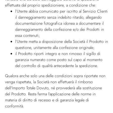
effettuata dal proprio spedizioniere, a condizione che:
l’Utente abbia comunicato per iscritto al Servizio Clienti
il danneggiamento senza indebito ritardo, allegando
documentazione fotografica idonea a documentare il
danneggiamento della confezione e/o dei Prodotti in
essa contenuti;
l’Utente metta a disposizione della Società il Prodotto in
questione, unitamente alla confezione originale;
il Prodotto riporti integro e non rimosso il sigillo di
garanzia numerato come posto sul capo al momento
del controllo di qualità antecedente la spedizione.
Qualora anche solo una delle condizioni sopra riportate non
venga rispettata, la Società non effettuerà il rimborso
dell'Importo Totale Dovuto, né provvederà alla sostituzione
del Prodotto. Resta ferma l’applicazione delle norme in
materia di diritto di recesso e di garanzia legale di
conformità.