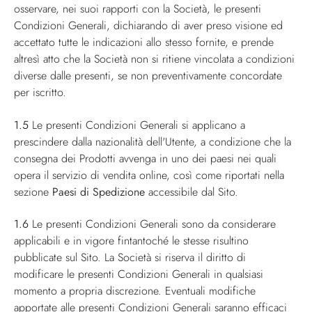
osservare, nei suoi rapporti con la Società, le presenti
Condizioni Generali, dichiarando di aver preso visione ed
accettato tutte le indicazioni allo stesso fornite, e prende
altresì atto che la Società non si ritiene vincolata a condizioni
diverse dalle presenti, se non preventivamente concordate
per iscritto.
1.5
Le presenti Condizioni Generali si applicano a
prescindere dalla nazionalità dell'Utente, a condizione che la
consegna dei Prodotti avvenga in uno dei paesi nei quali
opera il servizio di vendita online, così come riportati nella
sezione
Paesi di Spedizione
accessibile dal Sito.
1.6
Le presenti Condizioni Generali sono da considerare
applicabili e in vigore fintantoché le stesse risultino
pubblicate sul Sito. La Società si riserva il diritto di
modificare le presenti Condizioni Generali in qualsiasi
momento a propria discrezione. Eventuali modifiche
apportate alle presenti Condizioni Generali saranno efficaci