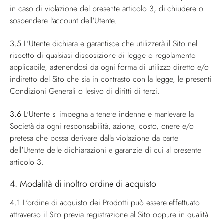
in caso di violazione del presente articolo 3, di chiudere o
sospendere l'account dell'Utente.
3.5
L’Utente dichiara e garantisce che utilizzerà il Sito nel
rispetto di qualsiasi disposizione di legge o regolamento
applicabile, astenendosi da ogni forma di utilizzo diretto e/o
indiretto del Sito che sia in contrasto con la legge, le presenti
Condizioni Generali o lesivo di diritti di terzi.
3.6
L'Utente si impegna a tenere indenne e manlevare la
Società da ogni responsabilità, azione, costo, onere e/o
pretesa che possa derivare dalla violazione da parte
dell'Utente delle dichiarazioni e garanzie di cui al presente
articolo 3.
4. Modalità di inoltro ordine di acquisto
4.1
L'ordine di acquisto dei Prodotti può essere effettuato
attraverso il Sito previa registrazione al Sito oppure in qualità