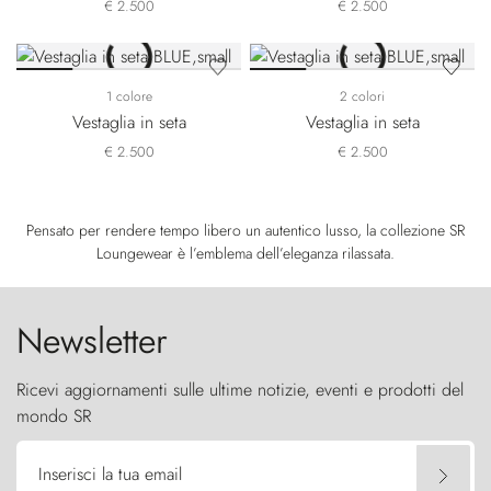
€ 2.500
€ 2.500
1 colore
2 colori
Vestaglia in seta
Vestaglia in seta
€ 2.500
€ 2.500
Pensato per rendere tempo libero un autentico lusso, la collezione SR
Loungewear è l’emblema dell’eleganza rilassata.
Newsletter
Ricevi aggiornamenti sulle ultime notizie, eventi e prodotti del
mondo SR
Inserisci la tua email