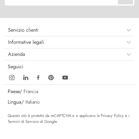
Servizio clienti
Informative legali
Azienda
Seguici
Paese/
Francia
Lingua/
Italiano
Questo sito è protetto da reCAPTCHA e si applicano la
Privacy Policy
e i
Termini di Servizio
di Google.