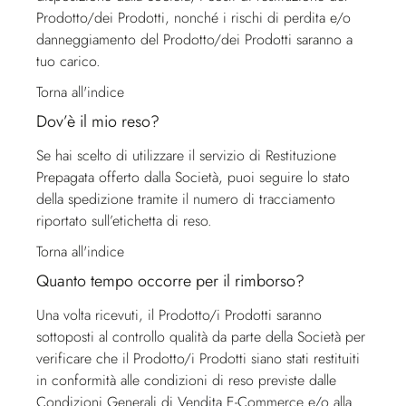
Prodotto/dei Prodotti, nonché i rischi di perdita e/o
danneggiamento del Prodotto/dei Prodotti saranno a
tuo carico.
Torna all'indice
Dov’è il mio reso?
Se hai scelto di utilizzare il servizio di Restituzione
Prepagata offerto dalla Società, puoi seguire lo stato
della spedizione tramite il numero di tracciamento
riportato sull’etichetta di reso.
Torna all'indice
Quanto tempo occorre per il rimborso?
Una volta ricevuti, il Prodotto/i Prodotti saranno
sottoposti al controllo qualità da parte della Società per
verificare che il Prodotto/i Prodotti siano stati restituiti
in conformità alle condizioni di reso previste dalle
Condizioni Generali di Vendita E-Commerce e/o alla