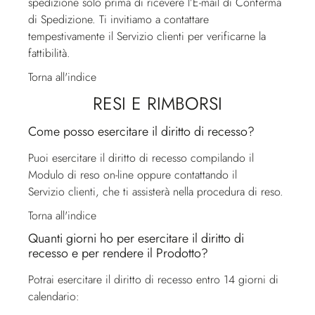
spedizione solo prima di ricevere l’E-mail di Conferma
di Spedizione. Ti invitiamo a contattare
tempestivamente il
Servizio clienti
per verificarne la
fattibilità.
Torna all'indice
RESI E RIMBORSI
Come posso esercitare il diritto di recesso?
Puoi esercitare il diritto di recesso compilando il
Modulo di reso on-line oppure contattando il
Servizio clienti
, che ti assisterà nella procedura di reso.
Torna all'indice
Quanti giorni ho per esercitare il diritto di
recesso e per rendere il Prodotto?
Potrai esercitare il diritto di recesso entro 14 giorni di
calendario: