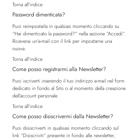
Torna all'indice
Password dimenticata?
Puoi reimpostarla in qualsiasi momento cliccando su
“Hai dimenticato la password?” nella sezione “Accedi”.
Riceverai un’e-mail con il link per impostarne una
nuova.
Torna all'indice
Come posso registrarmi alla Newsletter?
Puoi iscriverti inserendo il tuo indirizzo e-mail nel form
dedicato in fondo al Sito o al momento della creazione
dell’account personale.
Torna all'indice
Come posso disiscrivermi dalla Newsletter?
Puoi disiscriverti in qualsiasi momento cliccando sul
link “Disiscriviti” presente in fondo alle newsletter,