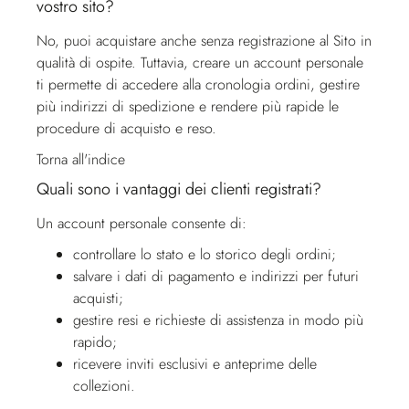
vostro sito?
No, puoi acquistare anche senza registrazione al Sito in
qualità di ospite. Tuttavia, creare un account personale
ti permette di accedere alla cronologia ordini, gestire
più indirizzi di spedizione e rendere più rapide le
procedure di acquisto e reso.
Torna all'indice
Quali sono i vantaggi dei clienti registrati?
Un account personale consente di:
controllare lo stato e lo storico degli ordini;
salvare i dati di pagamento e indirizzi per futuri
acquisti;
gestire resi e richieste di assistenza in modo più
rapido;
ricevere inviti esclusivi e anteprime delle
collezioni.