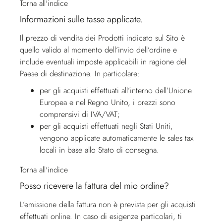
Torna all'indice
Informazioni sulle tasse applicate.
Il prezzo di vendita dei Prodotti indicato sul Sito è
quello valido al momento dell’invio dell’ordine e
include eventuali imposte applicabili in ragione del
Paese di destinazione. In particolare:
per gli acquisti effettuati all’interno dell’Unione
Europea e nel Regno Unito, i prezzi sono
comprensivi di IVA/VAT;
per gli acquisti effettuati negli Stati Uniti,
vengono applicate automaticamente le sales tax
locali in base allo Stato di consegna.
Torna all'indice
Posso ricevere la fattura del mio ordine?
L’emissione della fattura non è prevista per gli acquisti
effettuati online. In caso di esigenze particolari, ti