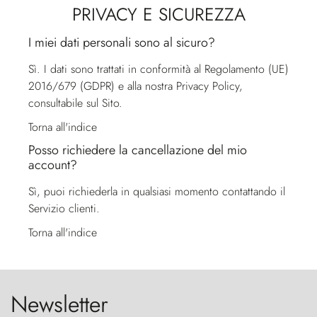
PRIVACY E SICUREZZA
I miei dati personali sono al sicuro?
Sì. I dati sono trattati in conformità al Regolamento (UE)
2016/679 (GDPR) e alla nostra Privacy Policy,
consultabile sul Sito.
Torna all'indice
Posso richiedere la cancellazione del mio
account?
Sì, puoi richiederla in qualsiasi momento contattando il
Servizio clienti
.
Torna all'indice
Newsletter