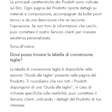
Le principali caratteristiche dei Prodotti sono indicate
sul Sito. Ogni pagina del Prodotto riporta dettagli su
materiali e composizione, accompagnati da bullet point
tecnici e da una descrizione che ne racconta
l’ispirazione. Se non trovi le informazioni che cerchi,
puoi contattare il nostro
Servizio clienti
per ricevere
assistenza personalizzata.
Torna all'indice
Dove posso trovare la tabella di conversione
taglie?
La tabella di conversione taglie è disponibile nella
sezione “Guida alle taglie” presente nella pagina del
Prodotto. Ti ricordiamo che non tutti i Prodotti
dispongono di una “Guida alle taglie”; in caso di
richieste specifiche sulla vestibilità, puoi contattare il
Servizio clienti
, indicando i dettagli del Prodotto di tuo
interesse.