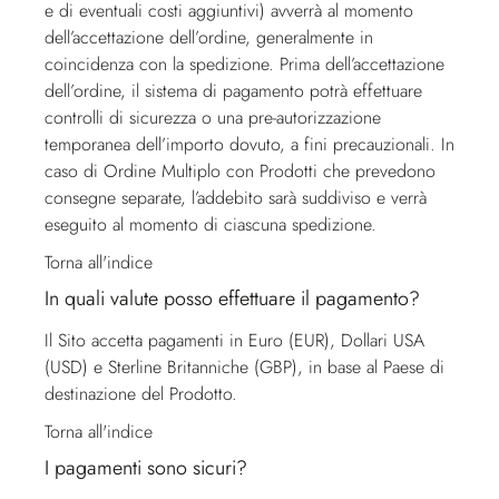
e di eventuali costi aggiuntivi) avverrà al momento
dell’accettazione dell’ordine, generalmente in
coincidenza con la spedizione. Prima dell’accettazione
dell’ordine, il sistema di pagamento potrà effettuare
controlli di sicurezza o una pre-autorizzazione
temporanea dell’importo dovuto, a fini precauzionali. In
caso di Ordine Multiplo con Prodotti che prevedono
consegne separate, l’addebito sarà suddiviso e verrà
eseguito al momento di ciascuna spedizione.
Torna all'indice
In quali valute posso effettuare il pagamento?
Il Sito accetta pagamenti in Euro (EUR), Dollari USA
(USD) e Sterline Britanniche (GBP), in base al Paese di
destinazione del Prodotto.
Torna all'indice
I pagamenti sono sicuri?