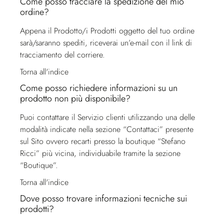
Come posso tracciare la spedizione del mio
ordine?
Appena il Prodotto/i Prodotti oggetto del tuo ordine
sarà/saranno spediti, riceverai un’e-mail con il link di
tracciamento del corriere.
Torna all'indice
Come posso richiedere informazioni su un
prodotto non più disponibile?
Puoi contattare il
Servizio clienti
utilizzando una delle
modalità indicate nella sezione “Contattaci” presente
sul Sito ovvero recarti presso la boutique “Stefano
Ricci” più vicina, individuabile tramite la sezione
“Boutique”.
Torna all'indice
Dove posso trovare informazioni tecniche sui
prodotti?