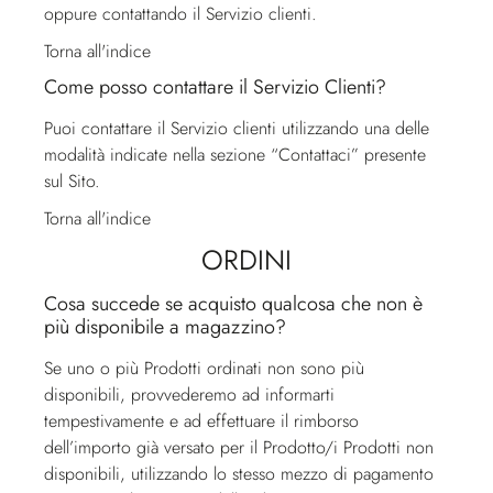
oppure contattando il
Servizio clienti
.
Torna all'indice
Come posso contattare il Servizio Clienti?
Puoi contattare il
Servizio clienti
utilizzando una delle
modalità indicate nella sezione “Contattaci” presente
sul Sito.
Torna all'indice
ORDINI
Cosa succede se acquisto qualcosa che non è
più disponibile a magazzino?
Se uno o più Prodotti ordinati non sono più
disponibili, provvederemo ad informarti
tempestivamente e ad effettuare il rimborso
dell’importo già versato per il Prodotto/i Prodotti non
disponibili, utilizzando lo stesso mezzo di pagamento