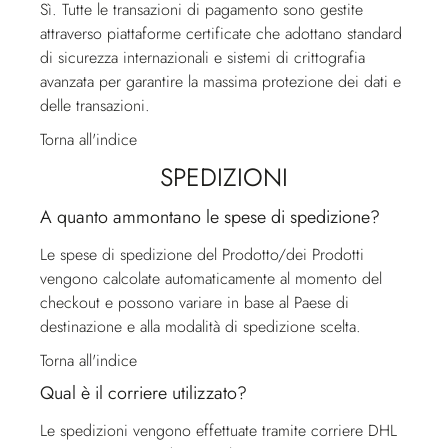
Sì. Tutte le transazioni di pagamento sono gestite
attraverso piattaforme certificate che adottano standard
di sicurezza internazionali e sistemi di crittografia
avanzata per garantire la massima protezione dei dati e
delle transazioni.
Torna all'indice
SPEDIZIONI
A quanto ammontano le spese di spedizione?
Le spese di spedizione del Prodotto/dei Prodotti
vengono calcolate automaticamente al momento del
checkout e possono variare in base al Paese di
destinazione e alla modalità di spedizione scelta.
Torna all'indice
Qual è il corriere utilizzato?
Le spedizioni vengono effettuate tramite corriere DHL