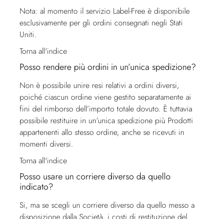
Nota: al momento il servizio Label-Free è disponibile
esclusivamente per gli ordini consegnati negli Stati
Uniti.
Torna all'indice
Posso rendere più ordini in un’unica spedizione?
Non è possibile unire resi relativi a ordini diversi,
poiché ciascun ordine viene gestito separatamente ai
fini del rimborso dell’importo totale dovuto. È tuttavia
possibile restituire in un’unica spedizione più Prodotti
appartenenti allo stesso ordine, anche se ricevuti in
momenti diversi.
Torna all'indice
Posso usare un corriere diverso da quello
indicato?
Si, ma se scegli un corriere diverso da quello messo a
disposizione dalla Società, i costi di restituzione del