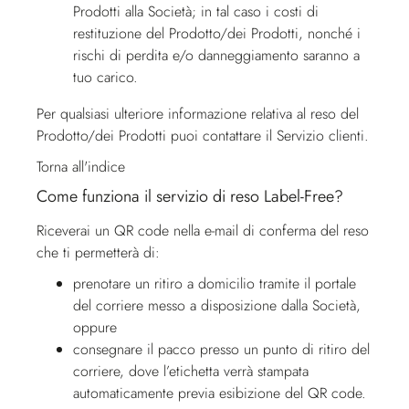
Prodotti alla Società; in tal caso i costi di
restituzione del Prodotto/dei Prodotti, nonché i
rischi di perdita e/o danneggiamento saranno a
tuo carico.
Per qualsiasi ulteriore informazione relativa al reso del
Prodotto/dei Prodotti puoi contattare il
Servizio clienti
.
Torna all'indice
Come funziona il servizio di reso Label-Free?
Riceverai un QR code nella e-mail di conferma del reso
che ti permetterà di:
prenotare un ritiro a domicilio tramite il portale
del corriere messo a disposizione dalla Società,
oppure
consegnare il pacco presso un punto di ritiro del
corriere, dove l’etichetta verrà stampata
automaticamente previa esibizione del QR code.