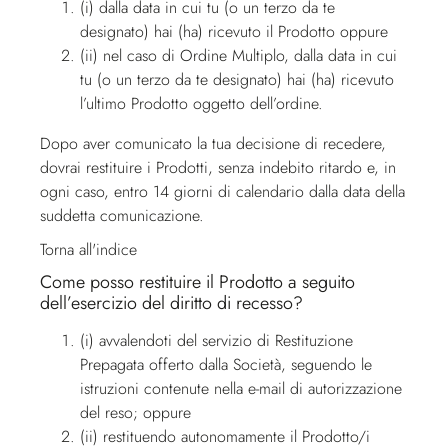
(i) dalla data in cui tu (o un terzo da te
designato) hai (ha) ricevuto il Prodotto oppure
(ii) nel caso di Ordine Multiplo, dalla data in cui
tu (o un terzo da te designato) hai (ha) ricevuto
l’ultimo Prodotto oggetto dell’ordine.
Dopo aver comunicato la tua decisione di recedere,
dovrai restituire i Prodotti, senza indebito ritardo e, in
ogni caso, entro 14 giorni di calendario dalla data della
suddetta comunicazione.
Torna all'indice
Come posso restituire il Prodotto a seguito
dell’esercizio del diritto di recesso?
(i) avvalendoti del servizio di Restituzione
Prepagata offerto dalla Società, seguendo le
istruzioni contenute nella e-mail di autorizzazione
del reso; oppure
(ii) restituendo autonomamente il Prodotto/i