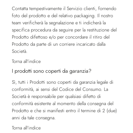
Contatta tempestivamente il
Servizio clienti
, fornendo
foto del prodotto e del relativo packaging. Il nostro
team verificherà la segnalazione e ti indicherà la
specifica procedura da seguire per la restituzione del
Prodotto difettoso e/o per concordare il ritiro del
Prodotto da parte di un corriere incaricato dalla
Società.
Torna all'indice
I prodotti sono coperti da garanzia?
Sì, tutti i Prodotti sono coperti da garanzia legale di
conformità, ai sensi del Codice del Consumo. La
Società è responsabile per qualsiasi difetto di
conformità esistente al momento della consegna del
Prodotto e che si manifesti entro il termine di 2 (due)
anni da tale consegna.
Torna all'indice