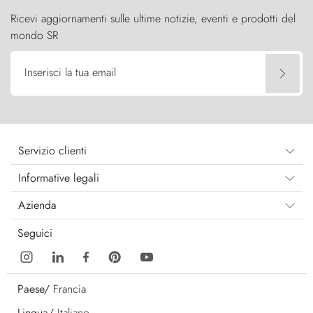
Ricevi aggiornamenti sulle ultime notizie, eventi e prodotti del
mondo SR
Inserisci la tua email
Servizio clienti
Informative legali
Azienda
Seguici
Paese/
Francia
Lingua/
Italiano