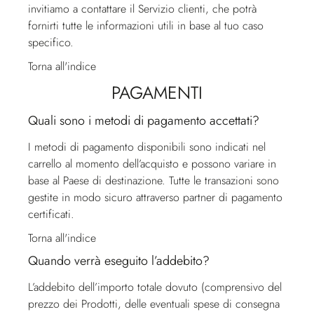
invitiamo a contattare il
Servizio clienti
, che potrà
fornirti tutte le informazioni utili in base al tuo caso
specifico.
Torna all'indice
PAGAMENTI
Quali sono i metodi di pagamento accettati?
I metodi di pagamento disponibili sono indicati nel
carrello al momento dell’acquisto e possono variare in
base al Paese di destinazione. Tutte le transazioni sono
gestite in modo sicuro attraverso partner di pagamento
certificati.
Torna all'indice
Quando verrà eseguito l’addebito?
L’addebito dell’importo totale dovuto (comprensivo del
prezzo dei Prodotti, delle eventuali spese di consegna