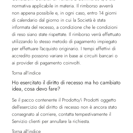
normativa applicabile in materia. Il rimborso avverrà
non appena possibile e, in ogni caso, entro 14 giorni
di calendario dal giorno in cui la Società è stata
informata del recesso, a condizione che le condizioni
di reso siano state rispettate. Il rimborso verrà effettuato
utilizzando lo stesso metodo di pagamento impiegato
per effettuare l'acquisto originario. I tempi effettivi di
accredito possono variare in base ai circuiti bancari o
ai provider di pagamento coinvolti.
Torna all'indice
Ho esercitato il diritto di recesso ma ho cambiato
idea, cosa devo fare?
Se il pacco contenente il Prodotto/i Prodotti oggetto
dell’esercizio del diritto di recesso non è ancora stato
consegnato al corriere, contatta tempestivamente il
Servizio clienti
per annullare la richiesta.
Torna all'indice