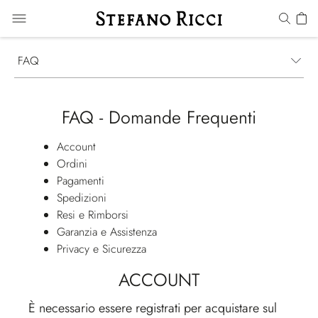
FAQ
FAQ - Domande Frequenti
Account
Ordini
Pagamenti
Spedizioni
Resi e Rimborsi
Garanzia e Assistenza
Privacy e Sicurezza
ACCOUNT
È necessario essere registrati per acquistare sul