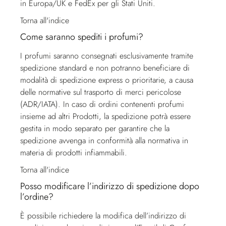
in Europa/UK e FedEx per gli Stati Uniti.
Torna all'indice
Come saranno spediti i profumi?
I profumi saranno consegnati esclusivamente tramite
spedizione standard e non potranno beneficiare di
modalità di spedizione express o prioritarie, a causa
delle normative sul trasporto di merci pericolose
(ADR/IATA). In caso di ordini contenenti profumi
insieme ad altri Prodotti, la spedizione potrà essere
gestita in modo separato per garantire che la
spedizione avvenga in conformità alla normativa in
materia di prodotti infiammabili.
Torna all'indice
Posso modificare l’indirizzo di spedizione dopo
l’ordine?
È possibile richiedere la modifica dell’indirizzo di