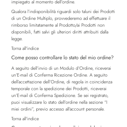
impiegato al momento dell’ordine.
Qualora l’indisponibilità riguardi solo taluni dei Prodotti
di un Ordine Multiplo, provvederemo ad effettuare il
rimborso limitatamente al Prodotto/ai Prodotti non
disponibili, fatti salvi gli ulteriori diritti attribuiti dalla
legge.
Torna all'indice
Come posso controllare lo stato del mio ordine?
A seguito dell’invio di un Modulo d’Ordine, riceverai
un’E-mail di Conferma Ricezione Ordine. A seguito
dell’accettazione dell’Ordine, di regola in coincidenza
temporale con la spedizione dei Prodotti, riceverai
un’E-mail di Conferma Spedizione. Se sei registrato,
puoi visualizzare lo stato dell’ordine nella sezione “I
miei ordini”, previo accesso all’account personale.
Torna all'indice