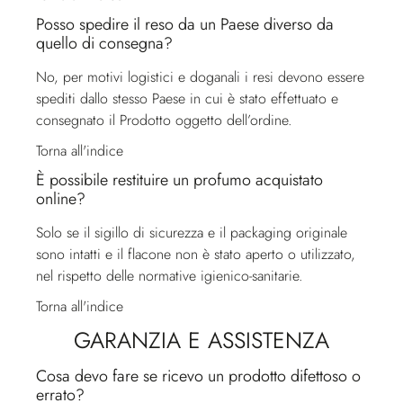
Posso spedire il reso da un Paese diverso da
quello di consegna?
No, per motivi logistici e doganali i resi devono essere
spediti dallo stesso Paese in cui è stato effettuato e
consegnato il Prodotto oggetto dell’ordine.
Torna all'indice
È possibile restituire un profumo acquistato
online?
Solo se il sigillo di sicurezza e il packaging originale
sono intatti e il flacone non è stato aperto o utilizzato,
nel rispetto delle normative igienico-sanitarie.
Torna all'indice
GARANZIA E ASSISTENZA
Cosa devo fare se ricevo un prodotto difettoso o
errato?