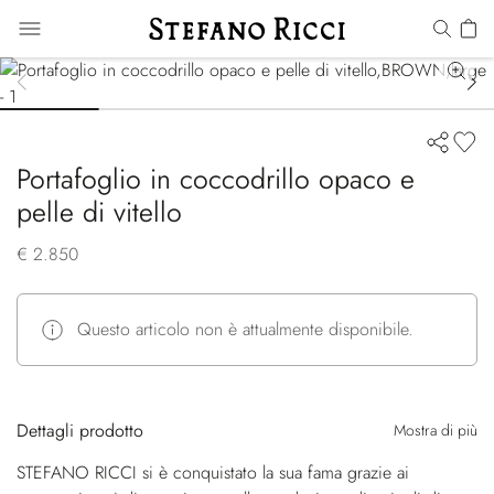
Portafoglio in coccodrillo opaco e
pelle di vitello
€ 2.850
Questo articolo non è attualmente disponibile.
Dettagli prodotto
Mostra di più
STEFANO RICCI si è conquistato la sua fama grazie ai