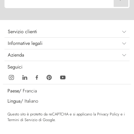
Servizio clienti
Informative legali
Azienda
Seguici
Paese/
Francia
Lingua/
Italiano
Questo sito è protetto da reCAPTCHA e si applicano la
Privacy Policy
e i
Termini di Servizio
di Google.