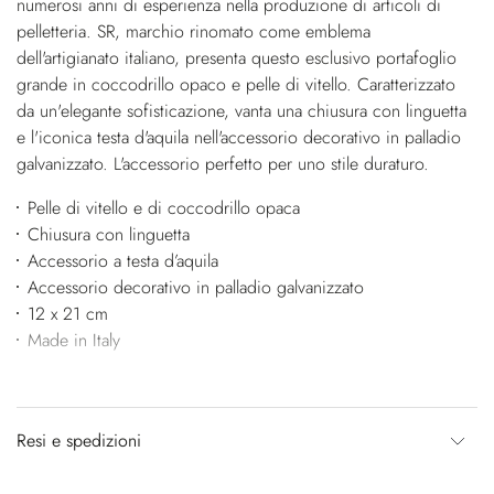
numerosi anni di esperienza nella produzione di articoli di
pelletteria. SR, marchio rinomato come emblema
dell'artigianato italiano, presenta questo esclusivo portafoglio
grande in coccodrillo opaco e pelle di vitello. Caratterizzato
da un'elegante sofisticazione, vanta una chiusura con linguetta
e l'iconica testa d'aquila nell'accessorio decorativo in palladio
galvanizzato. L'accessorio perfetto per uno stile duraturo.
Pelle di vitello e di coccodrillo opaca
Chiusura con linguetta
Accessorio a testa d’aquila
Accessorio decorativo in palladio galvanizzato
12 x 21 cm
Made in Italy
Resi e spedizioni