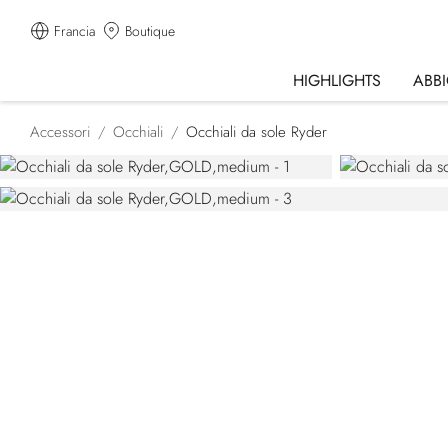
Francia
Boutique
HIGHLIGHTS
ABB
Accessori
Occhiali
Occhiali da sole Ryder