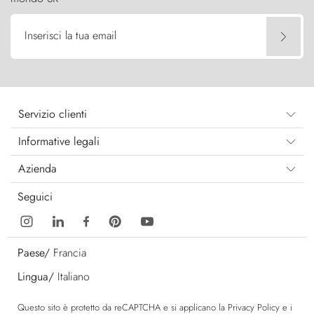
Inserisci la tua email
Servizio clienti
Informative legali
Azienda
Seguici
Paese/
Francia
Lingua/
Italiano
Questo sito è protetto da reCAPTCHA e si applicano la
Privacy Policy
e i