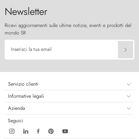
Newsletter
Ricevi aggiornamenti sulle ultime notizie, eventi e prodotti del
mondo SR
Inserisci la tua email
Servizio clienti
Informative legali
Azienda
Seguici