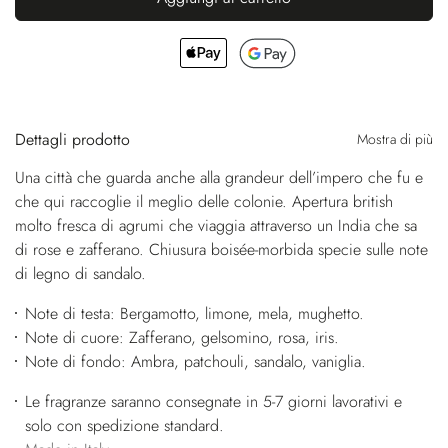
Dettagli prodotto
Mostra di più
Una città che guarda anche alla grandeur dell’impero che fu e
che qui raccoglie il meglio delle colonie. Apertura british
molto fresca di agrumi che viaggia attraverso un India che sa
di rose e zafferano. Chiusura boisée-morbida specie sulle note
di legno di sandalo.
Note di testa: Bergamotto, limone, mela, mughetto.
Note di cuore: Zafferano, gelsomino, rosa, iris.
Note di fondo: Ambra, patchouli, sandalo, vaniglia.
Le fragranze saranno consegnate in 5-7 giorni lavorativi e
solo con spedizione standard.