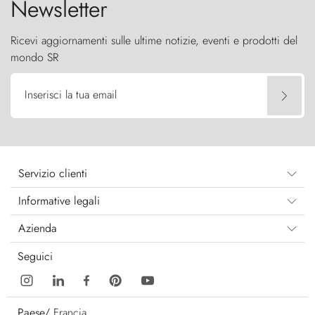
Newsletter
Ricevi aggiornamenti sulle ultime notizie, eventi e prodotti del
mondo SR
Inserisci la tua email
Servizio clienti
Informative legali
Azienda
Seguici
Paese/
Francia