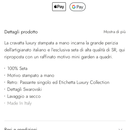
Dettagli prodotto
Mostra di più
La cravatta luxury stampata a mano incarna la grande perizia
dell’artigianato italiano e l’esclusiva seta di alta qualità di SR, qui
riproposta con un raffinato motivo mini garden a quadri.
100% Seta
Motivo stampato a mano
Retro: Passante singolo ed Etichetta Luxury Collection
Dettagli Swarovski
Lavaggio a secco
Made In Italy
Resi e spedizioni