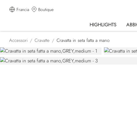
Francia
Boutique
HIGHLIGHTS
ABB
Accessori
Cravatte
Cravatta in seta fatta a mano