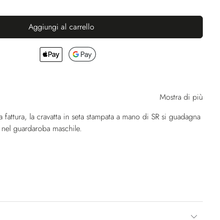
Aggiungi al carrello
Mostra di più
a fattura, la cravatta in seta stampata a mano di SR si guadagna
 nel guardaroba maschile.