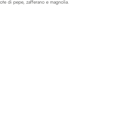
note di pepe, zafferano e magnolia.