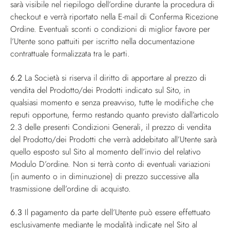
sarà visibile nel riepilogo dell’ordine durante la procedura di
checkout e verrà riportato nella E-mail di Conferma Ricezione
Ordine. Eventuali sconti o condizioni di miglior favore per
l’Utente sono pattuiti per iscritto nella documentazione
contrattuale formalizzata tra le parti.
6.2
La Società si riserva il diritto di apportare al prezzo di
vendita del Prodotto/dei Prodotti indicato sul Sito, in
qualsiasi momento e senza preavviso, tutte le modifiche che
reputi opportune, fermo restando quanto previsto dall’articolo
2.3 delle presenti Condizioni Generali, il prezzo di vendita
del Prodotto/dei Prodotti che verrà addebitato all’Utente sarà
quello esposto sul Sito al momento dell’invio del relativo
Modulo D’ordine. Non si terrà conto di eventuali variazioni
(in aumento o in diminuzione) di prezzo successive alla
trasmissione dell’ordine di acquisto.
6.3
Il pagamento da parte dell’Utente può essere effettuato
esclusivamente mediante le modalità indicate nel Sito al