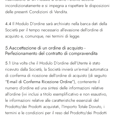
incondizionatamente e si impegna a rispettare le disposizioni
delle presenti Condizioni di Vendita.
4.4
Il Modulo D’ordine sarà archiviato nella banca dati della
Società per il tempo necessario all’evasione dell’ordine di
acquisto e, comunque, nei termini di legge.
5.Aaccettazione di un ordine di acquisto -
Perfezionamento del contratto di compravendita
5.1
Una volta che il Modulo D’ordine dell’Utente è stato
ricevuto dalla Società, la Società invierà un’e-mail automatica
di conferma di ricezione dell’ordine di acquisto (di seguito
“E-mail di Conferma Ricezione Ordine”
), contenente il
numero d’ordine ed una sintesi delle informazioni relative
all’ordine (ivi inclusi a titolo esemplificativo e non esaustivo,
le informazioni relative alle caratteristiche essenziali del
Prodotto/dei Prodotti acquistati, l’Importo Totale Dovuto, i
termini e le condizioni per il reso del Prodotto/dei Prodotti