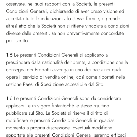
osservare, nei suoi rapporti con la Società, le presenti
Condizioni Generali, dichiarando di aver preso visione ed
accettato tutte le indicazioni allo stesso fornite, e prende
altresì atto che la Società non si ritiene vincolata a condizioni
diverse dalle presenti, se non preventivamente concordate
per iscritto.
1.5
Le presenti Condizioni Generali si applicano a
prescindere dalla nazionalità dell'Utente, a condizione che la
consegna dei Prodotti avvenga in uno dei paesi nei quali
opera il servizio di vendita online, così come riportati nella
sezione
Paesi di Spedizione
accessibile dal Sito.
1.6
Le presenti Condizioni Generali sono da considerare
applicabili e in vigore fintantoché le stesse risultino
pubblicate sul Sito. La Società si riserva il diritto di
modificare le presenti Condizioni Generali in qualsiasi
momento a propria discrezione. Eventuali modifiche
apportate alle presenti Condizioni Generali saranno efficaci