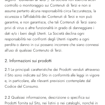
controllo o monitoraggio sui Contenuti di Terzi e non si
assume pertanto alcuna responsabilità circa l’accuratezza, la
sicurezza o l’affidabilità dei Contenuti di Terzi e non può
garantire, e non garantisce, che tali Contenuti di Terzi siano
privi di virus o altre funzionalità in grado di danneggiare i
dati e/o i beni degli Utenti. La Società declina ogni
responsabilità nei confronti degli Utenti rispetto a ogni
perdita o danno in cui possano incorrere che siano connessi
all’uso di qualsiasi Contenuto di Terzi.
2. Informazioni sui prodotti
2.1
Le principali caratteristiche dei Prodotti venduti attraverso
il Sito sono indicate sul Sito in conformità alle leggi in vigore
e, in particolare, alle rilevanti previsioni contemplate dal
Codice del Consumo.
2.2
Qualsiasi informazione, descrizione o specifica sui
Prodotti fornita sul Sito, nei listini o nei cataloghi, nonché in