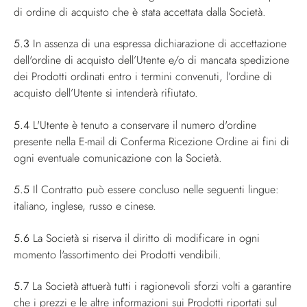
di ordine di acquisto che è stata accettata dalla Società.
5.3
In assenza di una espressa dichiarazione di accettazione
dell'ordine di acquisto dell’Utente e/o di mancata spedizione
dei Prodotti ordinati entro i termini convenuti, l’ordine di
acquisto dell’Utente si intenderà rifiutato.
5.4
L'Utente è tenuto a conservare il numero d'ordine
presente nella E-mail di Conferma Ricezione Ordine ai fini di
ogni eventuale comunicazione con la Società.
5.5
Il Contratto può essere concluso nelle seguenti lingue:
italiano, inglese, russo e cinese.
5.6
La Società si riserva il diritto di modificare in ogni
momento l'assortimento dei Prodotti vendibili.
5.7
La Società attuerà tutti i ragionevoli sforzi volti a garantire
che i prezzi e le altre informazioni sui Prodotti riportati sul