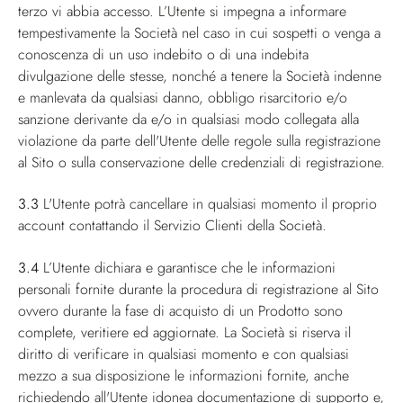
terzo vi abbia accesso. L’Utente si impegna a informare
tempestivamente la Società nel caso in cui sospetti o venga a
conoscenza di un uso indebito o di una indebita
divulgazione delle stesse, nonché a tenere la Società indenne
e manlevata da qualsiasi danno, obbligo risarcitorio e/o
sanzione derivante da e/o in qualsiasi modo collegata alla
violazione da parte dell'Utente delle regole sulla registrazione
al Sito o sulla conservazione delle credenziali di registrazione.
3.3
L'Utente potrà cancellare in qualsiasi momento il proprio
account contattando il Servizio Clienti della Società.
3.4
L’Utente dichiara e garantisce che le informazioni
personali fornite durante la procedura di registrazione al Sito
ovvero durante la fase di acquisto di un Prodotto sono
complete, veritiere ed aggiornate. La Società si riserva il
diritto di verificare in qualsiasi momento e con qualsiasi
mezzo a sua disposizione le informazioni fornite, anche
richiedendo all'Utente idonea documentazione di supporto e,