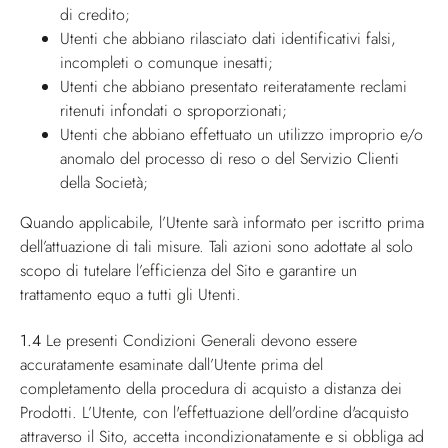
di credito;
Utenti che abbiano rilasciato dati identificativi falsi,
incompleti o comunque inesatti;
Utenti che abbiano presentato reiteratamente reclami
ritenuti infondati o sproporzionati;
Utenti che abbiano effettuato un utilizzo improprio e/o
anomalo del processo di reso o del Servizio Clienti
della Società;
Quando applicabile, l’Utente sarà informato per iscritto prima
dell’attuazione di tali misure. Tali azioni sono adottate al solo
scopo di tutelare l’efficienza del Sito e garantire un
trattamento equo a tutti gli Utenti.
1.4
Le presenti Condizioni Generali devono essere
accuratamente esaminate dall’Utente prima del
completamento della procedura di acquisto a distanza dei
Prodotti. L’Utente, con l'effettuazione dell'ordine d'acquisto
attraverso il Sito, accetta incondizionatamente e si obbliga ad