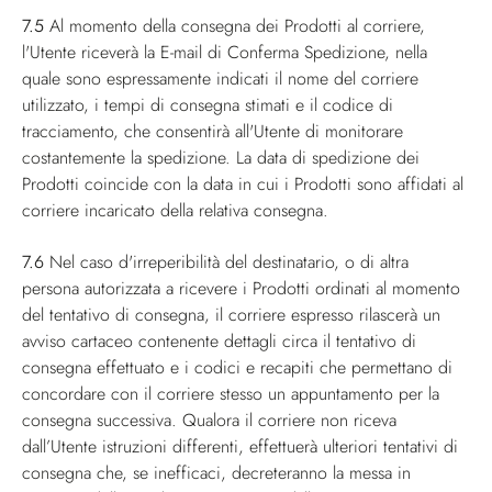
7.5
Al momento della consegna dei Prodotti al corriere,
l'Utente riceverà la E-mail di Conferma Spedizione, nella
quale sono espressamente indicati il nome del corriere
utilizzato, i tempi di consegna stimati e il codice di
tracciamento, che consentirà all'Utente di monitorare
costantemente la spedizione. La data di spedizione dei
Prodotti coincide con la data in cui i Prodotti sono affidati al
corriere incaricato della relativa consegna.
7.6
Nel caso d'irreperibilità del destinatario, o di altra
persona autorizzata a ricevere i Prodotti ordinati al momento
del tentativo di consegna, il corriere espresso rilascerà un
avviso cartaceo contenente dettagli circa il tentativo di
consegna effettuato e i codici e recapiti che permettano di
concordare con il corriere stesso un appuntamento per la
consegna successiva. Qualora il corriere non riceva
dall’Utente istruzioni differenti, effettuerà ulteriori tentativi di
consegna che, se inefficaci, decreteranno la messa in