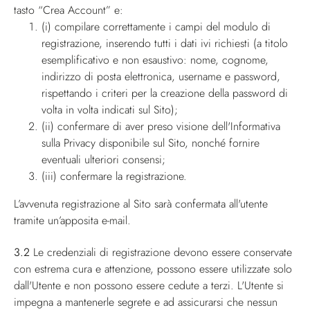
tasto “Crea Account” e:
(i) compilare correttamente i campi del modulo di
registrazione, inserendo tutti i dati ivi richiesti (a titolo
esemplificativo e non esaustivo: nome, cognome,
indirizzo di posta elettronica, username e password,
rispettando i criteri per la creazione della password di
volta in volta indicati sul Sito);
(ii) confermare di aver preso visione dell'Informativa
sulla Privacy disponibile sul Sito, nonché fornire
eventuali ulteriori consensi;
(iii) confermare la registrazione.
L’avvenuta registrazione al Sito sarà confermata all'utente
tramite un’apposita e-mail.
3.2
Le credenziali di registrazione devono essere conservate
con estrema cura e attenzione, possono essere utilizzate solo
dall'Utente e non possono essere cedute a terzi. L'Utente si
impegna a mantenerle segrete e ad assicurarsi che nessun