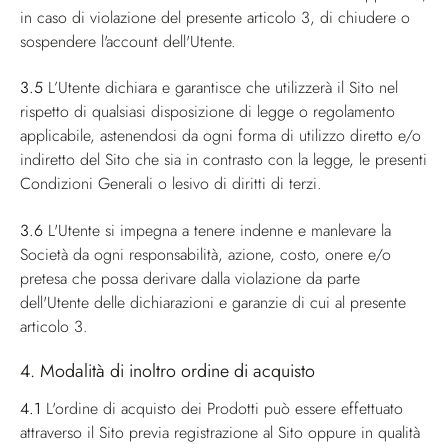
in caso di violazione del presente articolo 3, di chiudere o
sospendere l'account dell'Utente.
3.5
L’Utente dichiara e garantisce che utilizzerà il Sito nel
rispetto di qualsiasi disposizione di legge o regolamento
applicabile, astenendosi da ogni forma di utilizzo diretto e/o
indiretto del Sito che sia in contrasto con la legge, le presenti
Condizioni Generali o lesivo di diritti di terzi.
3.6
L'Utente si impegna a tenere indenne e manlevare la
Società da ogni responsabilità, azione, costo, onere e/o
pretesa che possa derivare dalla violazione da parte
dell'Utente delle dichiarazioni e garanzie di cui al presente
articolo 3.
4. Modalità di inoltro ordine di acquisto
4.1
L'ordine di acquisto dei Prodotti può essere effettuato
attraverso il Sito previa registrazione al Sito oppure in qualità