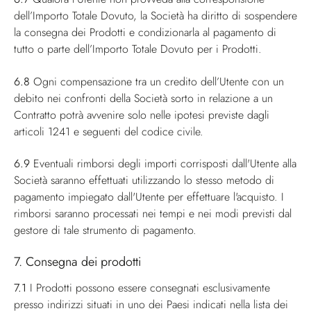
dell’Importo Totale Dovuto, la Società ha diritto di sospendere
la consegna dei Prodotti e condizionarla al pagamento di
tutto o parte dell’Importo Totale Dovuto per i Prodotti.
6.8
Ogni compensazione tra un credito dell’Utente con un
debito nei confronti della Società sorto in relazione a un
Contratto potrà avvenire solo nelle ipotesi previste dagli
articoli 1241 e seguenti del codice civile.
6.9
Eventuali rimborsi degli importi corrisposti dall'Utente alla
Società saranno effettuati utilizzando lo stesso metodo di
pagamento impiegato dall'Utente per effettuare l'acquisto. I
rimborsi saranno processati nei tempi e nei modi previsti dal
gestore di tale strumento di pagamento.
7. Consegna dei prodotti
7.1
I Prodotti possono essere consegnati esclusivamente
presso indirizzi situati in uno dei Paesi indicati nella lista dei