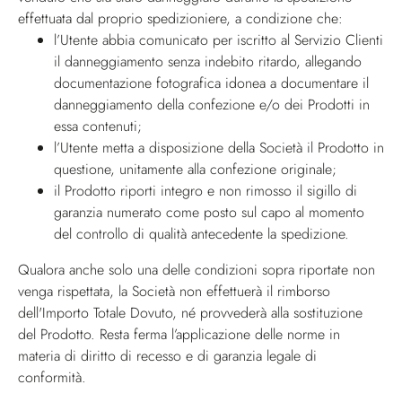
effettuata dal proprio spedizioniere, a condizione che:
l’Utente abbia comunicato per iscritto al Servizio Clienti
il danneggiamento senza indebito ritardo, allegando
documentazione fotografica idonea a documentare il
danneggiamento della confezione e/o dei Prodotti in
essa contenuti;
l’Utente metta a disposizione della Società il Prodotto in
questione, unitamente alla confezione originale;
il Prodotto riporti integro e non rimosso il sigillo di
garanzia numerato come posto sul capo al momento
del controllo di qualità antecedente la spedizione.
Qualora anche solo una delle condizioni sopra riportate non
venga rispettata, la Società non effettuerà il rimborso
dell'Importo Totale Dovuto, né provvederà alla sostituzione
del Prodotto. Resta ferma l’applicazione delle norme in
materia di diritto di recesso e di garanzia legale di
conformità.