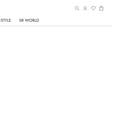
ESTYLE
SR WORLD