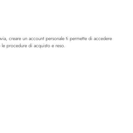
ttavia, creare un account personale ti permette di accedere
e le procedure di acquisto e reso.