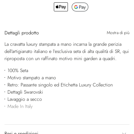
Dettagli prodotto
Mostra di più
La cravatta luxury stampata a mano incarna la grande perizia
dell’artigianato italiano e l’esclusiva seta di alta qualità di SR, qui
riproposta con un raffinato motivo mini garden a quadri.
100% Seta
Motivo stampato a mano
Retro: Passante singolo ed Etichetta Luxury Collection
Dettagli Swarovski
Lavaggio a secco
Made In Italy
Resi e spedizioni