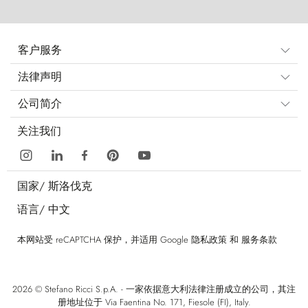
客户服务
法律声明
公司简介
关注我们
国家/
斯洛伐克
语言/
中文
本网站受 reCAPTCHA 保护，并适用 Google
隐私政策
和
服务条款
2026 © Stefano Ricci S.p.A. - 一家依据意大利法律注册成立的公司，其注
册地址位于 Via Faentina No. 171, Fiesole (FI), Italy.