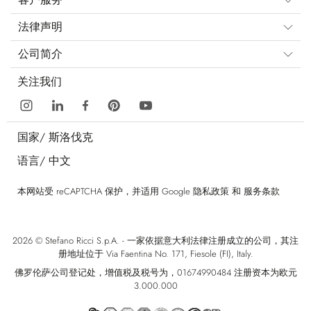
法律声明
公司简介
关注我们
国家/
斯洛伐克
语言/
中文
本网站受 reCAPTCHA 保护，并适用 Google
隐私政策
和
服务条款
2026 © Stefano Ricci S.p.A. - 一家依据意大利法律注册成立的公司，其注
册地址位于 Via Faentina No. 171, Fiesole (FI), Italy.
佛罗伦萨公司登记处，增值税及税号为，01674990484 注册资本为欧元
3.000.000