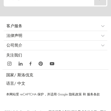
客户服务
法律声明
公司简介
关注我们
国家/
斯洛伐克
语言/
中文
本网站受 reCAPTCHA 保护，并适用 Google
隐私政策
和
服务条款