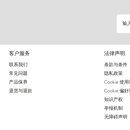
输
客户服务
法律声明
联系我们
条款与条件
常见问题
隐私政策
产品保养
Cookie 使
退货与退款
Cookie 偏
知识产权
举报机制
无障碍声明