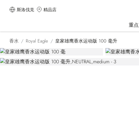
斯洛伐克
精品店
重点
香水
Royal Eagle
皇家雄鹰香水运动版 100 毫升