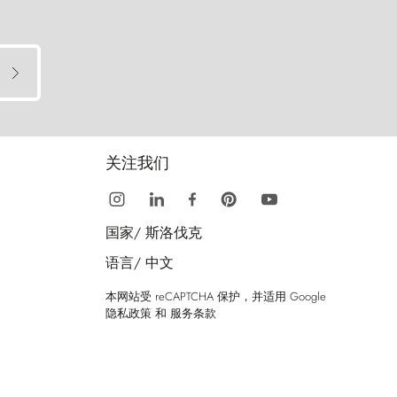
关注我们
国家/
斯洛伐克
语言/
中文
本网站受 reCAPTCHA 保护，并适用 Google
隐私政策
和
服务条款