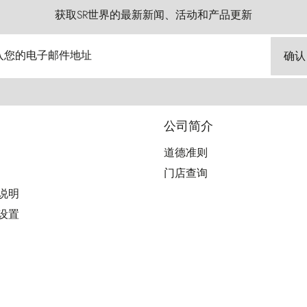
获取SR世界的最新新闻、活动和产品更新
入您的电子邮件地址
确认
公司简介
道德准则
门店查询
用说明
好设置