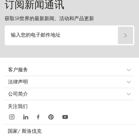
订阅新闻通讯
获取SR世界的最新新闻、活动和产品更新
输入您的电子邮件地址
客户服务
法律声明
公司简介
关注我们
国家/
斯洛伐克