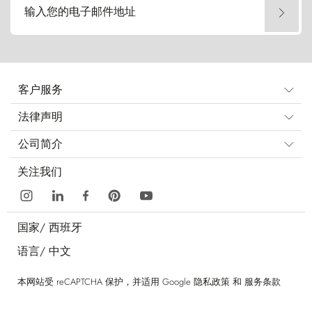
输入您的电子邮件地址
客户服务
法律声明
公司简介
关注我们
国家/
西班牙
语言/
中文
本网站受 reCAPTCHA 保护，并适用 Google
隐私政策
和
服务条款