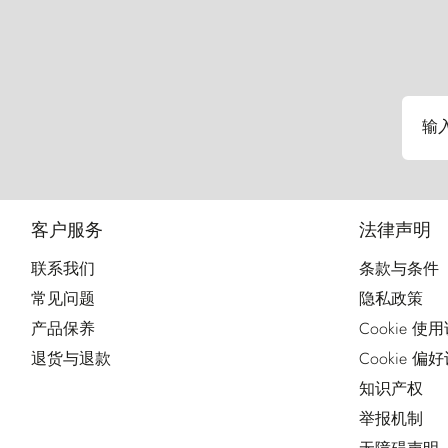
输
客户服务
法律声明
联系我们
条款与条件
常见问题
隐私政策
产品保养
Cookie 使
退货与退款
Cookie 偏
知识产权
举报机制