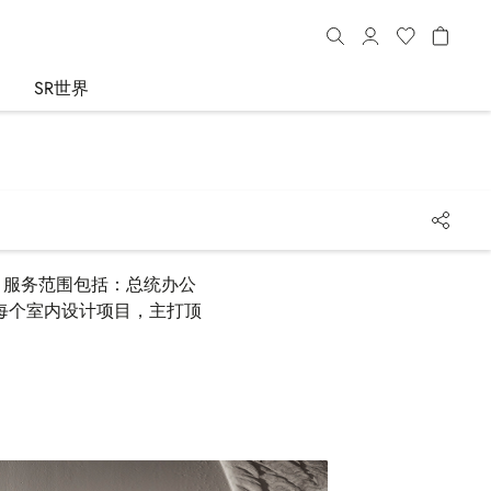
SR世界
服务。服务范围包括：总统办公
每个室内设计项目，主打顶