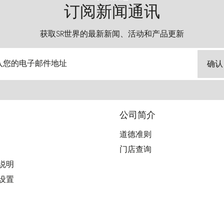
订阅新闻通讯
获取SR世界的最新新闻、活动和产品更新
入您的电子邮件地址
确认
公司简介
道德准则
门店查询
用说明
好设置