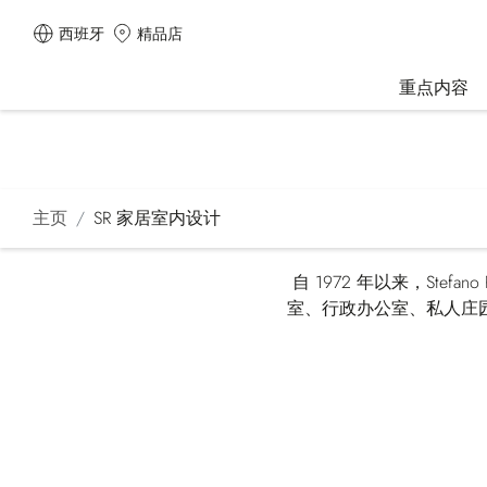
西班牙
精品店
重点内容
主页
SR 家居室内设计
自 1972 年以来，St
室、行政办公室、私人庄