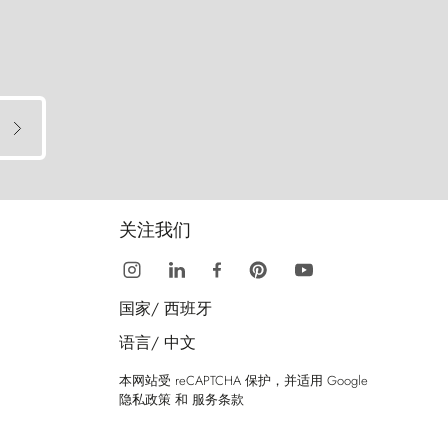
关注我们
国家/
西班牙
语言/
中文
本网站受 reCAPTCHA 保护，并适用 Google
隐私政策
和
服务条款