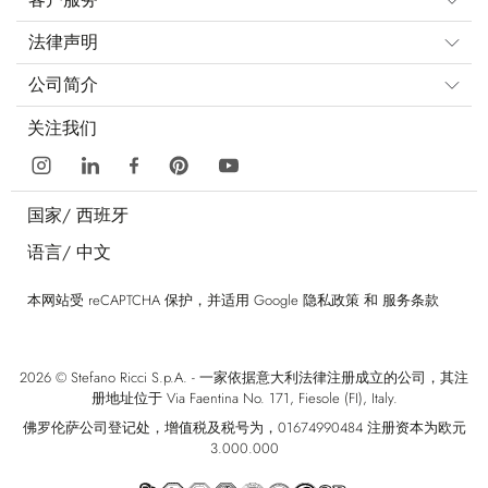
法律声明
公司简介
关注我们
国家/
西班牙
语言/
中文
本网站受 reCAPTCHA 保护，并适用 Google
隐私政策
和
服务条款
2026 © Stefano Ricci S.p.A. - 一家依据意大利法律注册成立的公司，其注
册地址位于 Via Faentina No. 171, Fiesole (FI), Italy.
佛罗伦萨公司登记处，增值税及税号为，01674990484 注册资本为欧元
3.000.000