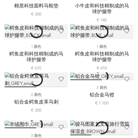
棉质科技面料马鞍垫
小牛皮和科技棉制成的马
球护腿带
€ 350
€ 140
1 颜色
1 颜色
鳄鱼皮和科技棉制成的马
鳄鱼皮和科技棉制成的马
球护腿带
球护腿带
€ 610
€ 610
3 颜色
铝合金马镫
3 颜色
铝合金鳄鱼皮革马刺
€ 1.100
€ 350
3 颜色