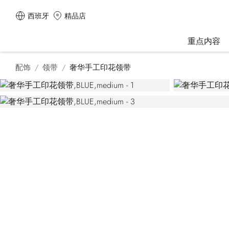
西班牙
精品店
重点内容
配饰
领带
奢华手工印花领带