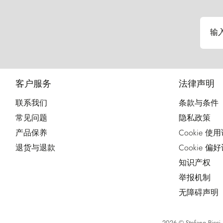
输
客户服务
法律声明
联系我们
条款与条件
常见问题
隐私政策
产品保养
Cookie 使
退货与退款
Cookie 偏
知识产权
举报机制
无障碍声明
2026 © Stefano Ri