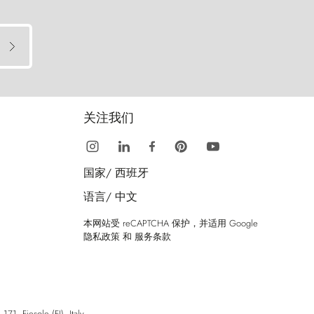
关注我们
国家/
西班牙
语言/
中文
本网站受 reCAPTCHA 保护，并适用 Google
隐私政策
和
服务条款
esole (FI), Italy.