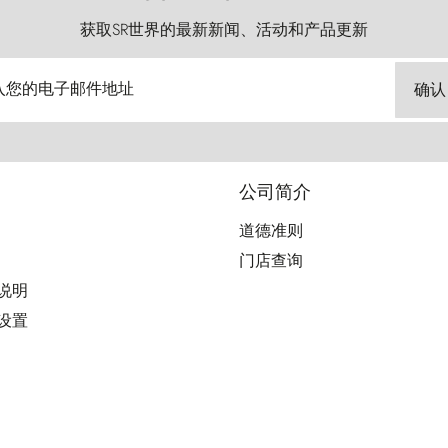
获取SR世界的最新新闻、活动和产品更新
入您的电子邮件地址
确认
公司简介
道德准则
门店查询
用说明
好设置