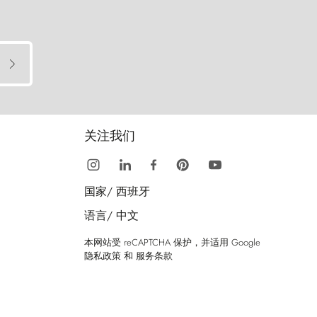
关注我们
国家/
西班牙
语言/
中文
本网站受 reCAPTCHA 保护，并适用 Google
隐私政策
和
服务条款