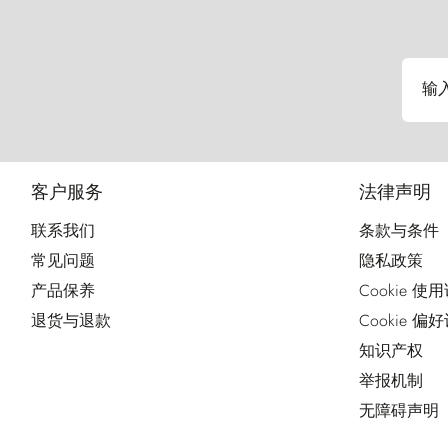
输
客户服务
法律声明
联系我们
条款与条件
常见问题
隐私政策
产品保养
Cookie 使
退货与退款
Cookie 偏
知识产权
举报机制
无障碍声明