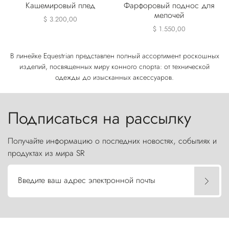
Кашемировый плед
Фарфоровый поднос для
мелочей
$ 3.200,00
$ 1.550,00
В линейке Equestrian представлен полный ассортимент роскошных
изделий, посвященных миру конного спорта: от технической
одежды до изысканных аксессуаров.
Подписаться на рассылку
Получайте информацию о последних новостях, событиях и
продуктах из мира SR
Введите ваш адрес электронной почты