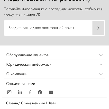
Получайте информацию о последних новостях, событиях и
продуктах из мира SR
Введите ваш адрес электронной почты
Обслуживание клиентов
Юридическая информация
О компании
Следите за нами
Страна/
Соединенные Штаты