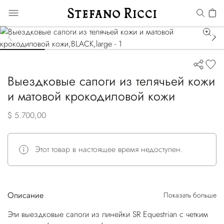
Выездковые сапоги из телячьей кожи
и матовой крокодиловой кожи
$ 5.700,00
Этот товар в настоящее время недоступен.
Описание
Показать больше
Эти выездковые сапоги из линейки SR Equestrian с четким