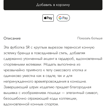
Добавить в корзину
Описание
Показать больше
Эта футболка SR с круглым вырезом переносит конную
эстетику бренда в повседневный стиль, добавляя
сдержанно утонченный акцент в гардероб, вдохновленный
спортивными мотивами. Модель выполнена из
чрезвычайно приятного к телу смесового хлопка и
одинаково уместна как в седле, так и для
непринужденного времяпровождения в конюшне.
Завершающий штрих изделию придает благородная
вышивка с изображением лошади — элегантный символ,
безошибочно отражающий коды коллекции,
вдохновленной конным спортом.