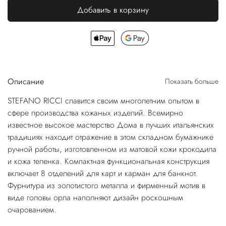
Добавить в корзину
Описание
Показать больше
STEFANO RICCI славится своим многолетним опытом в
сфере производства кожаных изделий. Всемирно
известное высокое мастерство Дома в лучших итальянских
традициях находит отражение в этом складном бумажнике
ручной работы, изготовленном из матовой кожи крокодила
и кожа теленка. Компактная функциональная конструкция
включает 8 отделений для карт и карман для банкнот.
Фурнитура из золотистого металла и фирменный мотив в
виде головы орла наполняют дизайн роскошным
очарованием.