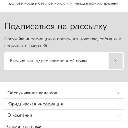
долговечности и безупречного стиля, неподвластного времени.
Подписаться на рассылку
Получайте информацию о последних новостях, событиях и
продуктах из мира SR
Введите ваш адрес электронной почты
Обслуживание клиентов
Юридическая информация
О компании
Следите за нами