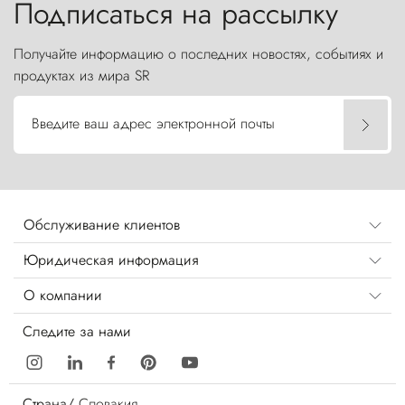
Подписаться на рассылку
Получайте информацию о последних новостях, событиях и
продуктах из мира SR
Введите ваш адрес электронной почты
Обслуживание клиентов
Юридическая информация
О компании
Следите за нами
Страна/
Словакия