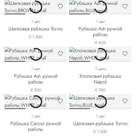
1 цвет
1 цвет
Шелковая рубашка Torino
Рубашка Asti ручной
работы
€ 1.300
€ 800
1 цвет
7 цвета
Рубашка Asti ручной
Хлопковая рубашка
работы
Napoli
€ 850
€ 900
1 цвет
1 цвет
Рубашка Cavour ручной
Шелковая рубашка Torino
работы
€ 1.600