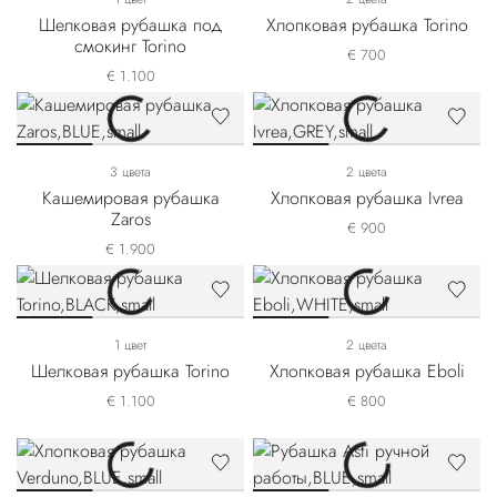
Шелковая рубашка под
Хлопковая рубашка Torino
смокинг Torino
€ 700
€ 1.100
3 цвета
2 цвета
Кашемировая рубашка
Хлопковая рубашка Ivrea
Zaros
€ 900
€ 1.900
1 цвет
2 цвета
Шелковая рубашка Torino
Хлопковая рубашка Eboli
€ 1.100
€ 800