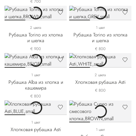
€ 700
2 цвета
1 цвет
Рубашка Torino из хлопка
Рубашка Torino из хлопка
и шелка
и шелка
€ 900
€ 800
1 цвет
2 цвета
Рубашка Alba из хлопка и
Хлопковая рубашка Asti
кашемира
€ 800
€ 800
1 цвет
Хлопковая рубашка Asti
1 цвет