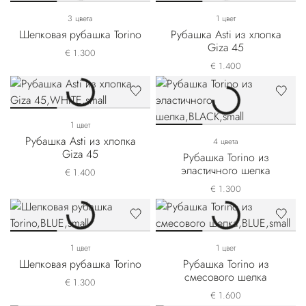
3 цвета
1 цвет
Шелковая рубашка Torino
Рубашка Asti из хлопка
Giza 45
€ 1.300
€ 1.400
1 цвет
Рубашка Asti из хлопка
4 цвета
Giza 45
Рубашка Torino из
эластичного шелка
€ 1.400
€ 1.300
1 цвет
1 цвет
Шелковая рубашка Torino
Рубашка Torino из
смесового шелка
€ 1.300
€ 1.600