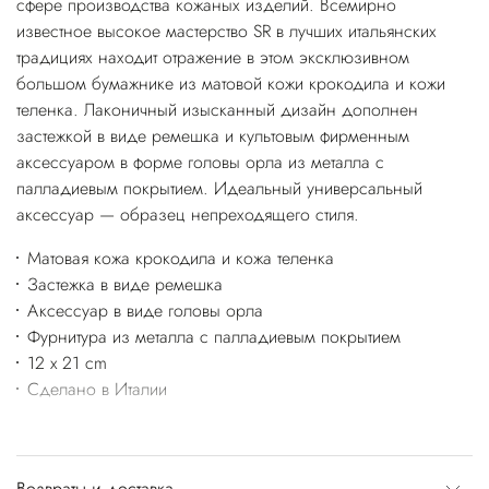
сфере производства кожаных изделий. Всемирно
известное высокое мастерство SR в лучших итальянских
традициях находит отражение в этом эксклюзивном
большом бумажнике из матовой кожи крокодила и кожи
теленка. Лаконичный изысканный дизайн дополнен
застежкой в виде ремешка и культовым фирменным
аксессуаром в форме головы орла из металла с
палладиевым покрытием. Идеальный универсальный
аксессуар — образец непреходящего стиля.
Матовая кожа крокодила и кожа теленка
Застежка в виде ремешка
Аксессуар в виде головы орла
Фурнитура из металла с палладиевым покрытием
12 x 21 cm
Сделано в Италии
Возвраты и доставка