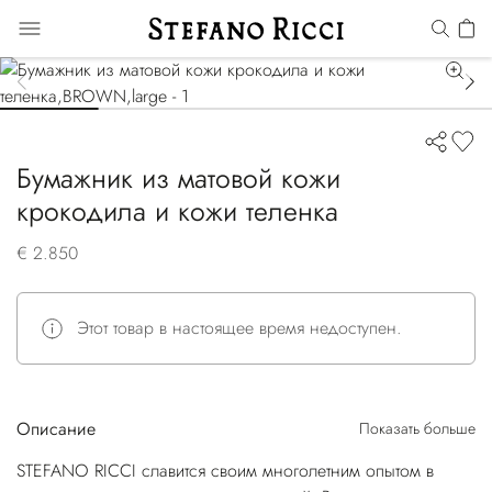
Бумажник из матовой кожи
крокодила и кожи теленка
€ 2.850
Этот товар в настоящее время недоступен.
Описание
Показать больше
STEFANO RICCI славится своим многолетним опытом в