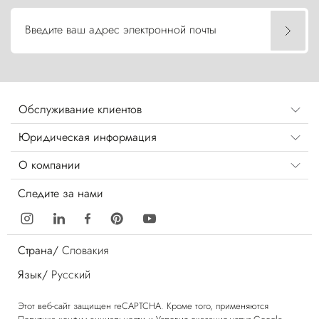
Введите ваш адрес электронной почты
Обслуживание клиентов
Юридическая информация
О компании
Следите за нами
Страна/
Словакия
Язык/
Русский
Этот веб-сайт защищен reCAPTCHA. Кроме того, применяются